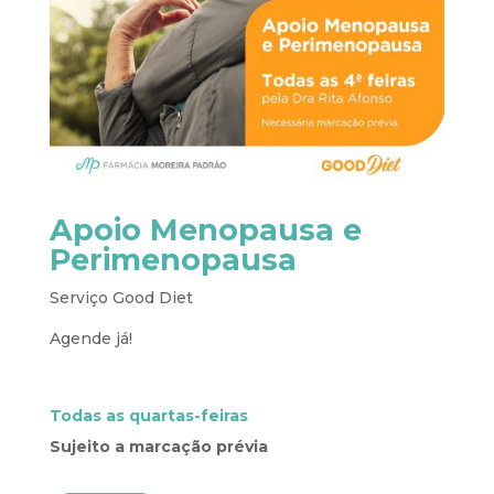
Apoio Menopausa e
Perimenopausa
Serviço Good Diet
Agende já!
Todas as quartas-feiras
Sujeito a marcação prévia