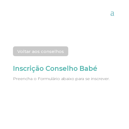
Voltar aos conselhos
Inscrição Conselho Babé
Preencha o Formulário abaixo para se inscrever.